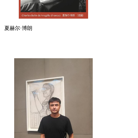
夏赫尔·博朗