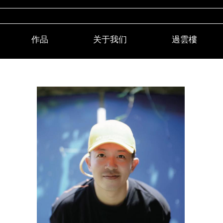
作品
关于我们
過雲樓