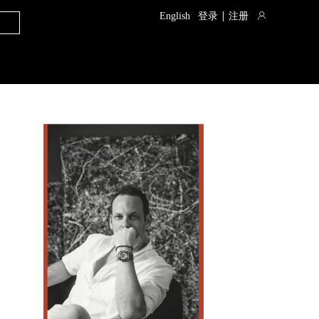
English
登录
注册