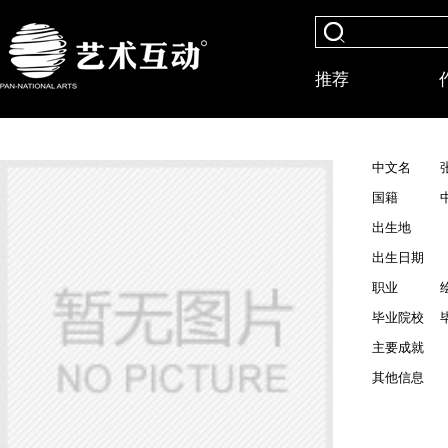
推荐
中文名
国籍
出生地
出生日期
职业
毕业院校
主要成就
其他信息