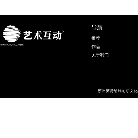
导航
推荐
作品
关于我们
苏州英特纳雄耐尔文化