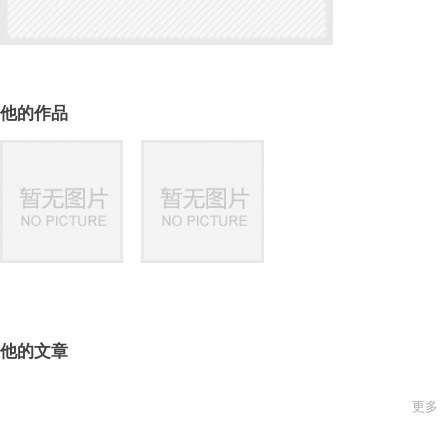
他的作品
他的文章
更多