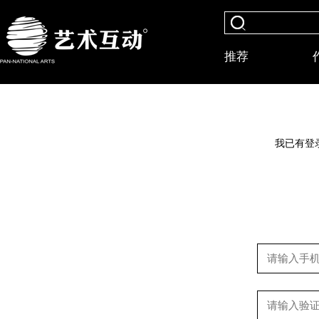
推荐
我已有登