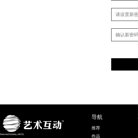
导航
推荐
作品