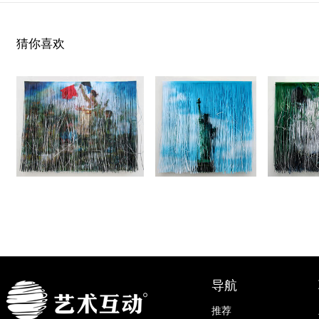
猜你喜欢
导航
推荐