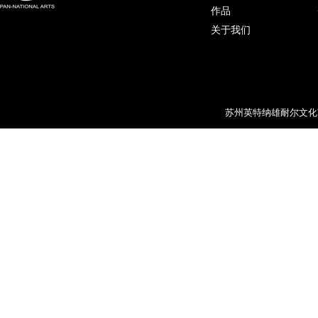
作品
关于我们
苏州英特纳雄耐尔文化