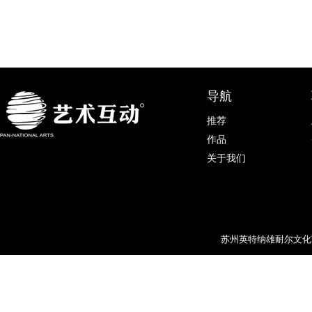
导航
推荐
作品
关于我们
苏州英特纳雄耐尔文化