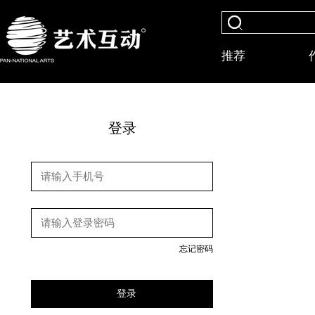
推荐
登录
忘记密码