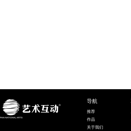
导航
推荐
作品
关于我们