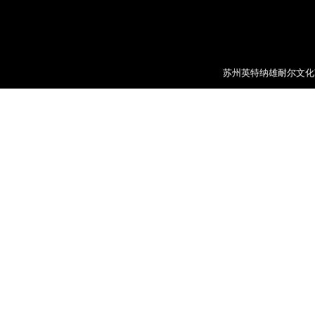
苏州英特纳雄耐尔文化