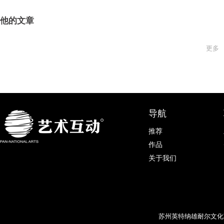
他的文章
更多
导航
推荐
作品
关于我们
苏州英特纳雄耐尔文化