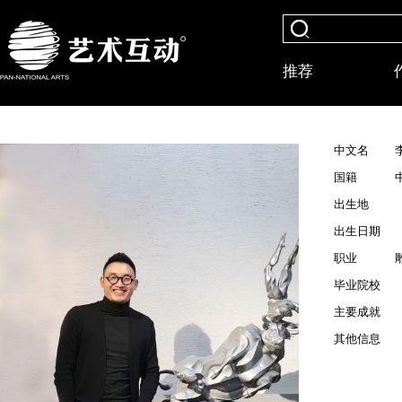
推荐
中文名
国籍
出生地
出生日期
职业
毕业院校
主要成就
其他信息