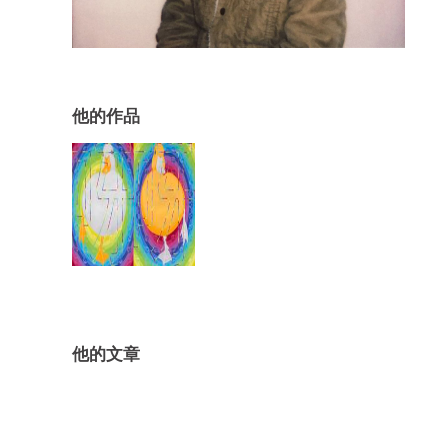
他的作品
他的文章